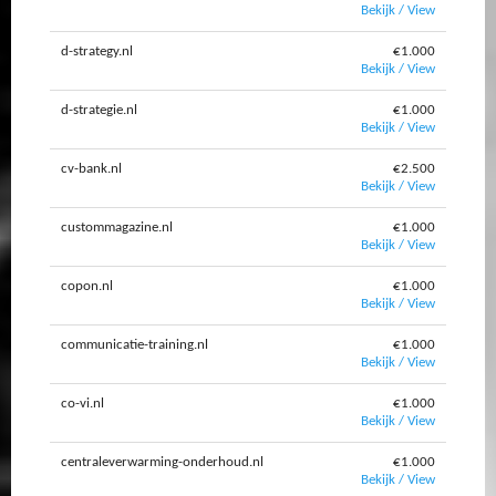
Bekijk / View
d-strategy.nl
€1.000
Bekijk / View
d-strategie.nl
€1.000
Bekijk / View
cv-bank.nl
€2.500
Bekijk / View
custommagazine.nl
€1.000
Bekijk / View
copon.nl
€1.000
Bekijk / View
communicatie-training.nl
€1.000
Bekijk / View
co-vi.nl
€1.000
Bekijk / View
centraleverwarming-onderhoud.nl
€1.000
Bekijk / View