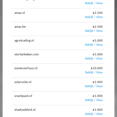
Bekijk / View
amas.nl
€2.500
Bekijk / View
amas.be
€2.500
Bekijk / View
agrotrading.nl
€1.000
Bekijk / View
stortenbeker.com
€1.000
Bekijk / View
zomerverhuur.nl
€10.000
Bekijk / View
solarunits.nl
€1.000
Bekijk / View
snackpack.nl
€1.000
Bekijk / View
shadowblind.nl
€1.000
Bekijk / View