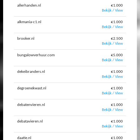
allerhanden.nl
€1.000
Bekijk / View
alkmania-c1.nl
€1.000
Bekijk / View
brooker.nl
€2.500
Bekijk / View
bungalowverhuur.com
€5.000
Bekijk / View
dekeibranders.nl
€1.000
Bekijk / View
degroenekwast.nl
€1.000
Bekijk / View
debatenvieren.nl
€1.000
Bekijk / View
debatavieren.nl
€1.000
Bekijk / View
daatie.nl
€1.000