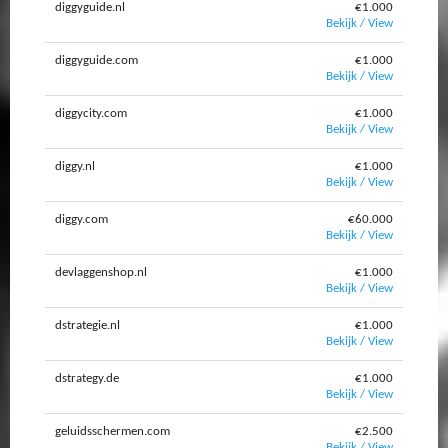
diggyguide.nl
€1.000
Bekijk / View
diggyguide.com
€1.000
Bekijk / View
diggycity.com
€1.000
Bekijk / View
diggy.nl
€1.000
Bekijk / View
diggy.com
€60.000
Bekijk / View
devlaggenshop.nl
€1.000
Bekijk / View
dstrategie.nl
€1.000
Bekijk / View
dstrategy.de
€1.000
Bekijk / View
geluidsschermen.com
€2.500
Bekijk / View