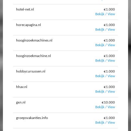
hotel-net.nl
€1.000
Bekijk / View
horecapagina.nl
€1.000
Bekijk / View
hooginzoekmachines.nl
€1.000
Bekijk / View
hooginzoekmachine.nl
€1.000
Bekijk / View
hobbycursussen.nl
€1.000
Bekijk / View
hhav.nl
€1.000
Bekijk / View
gxn.nl
€10.000
Bekijk / View
groepsvakanties.info
€1.000
Bekijk / View