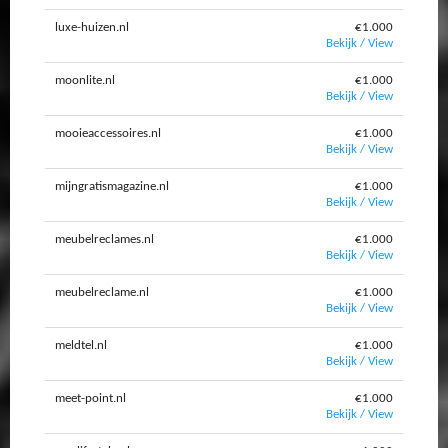
luxe-huizen.nl
€1.000
Bekijk / View
moonlite.nl
€1.000
Bekijk / View
mooieaccessoires.nl
€1.000
Bekijk / View
mijngratismagazine.nl
€1.000
Bekijk / View
meubelreclames.nl
€1.000
Bekijk / View
meubelreclame.nl
€1.000
Bekijk / View
meldtel.nl
€1.000
Bekijk / View
meet-point.nl
€1.000
Bekijk / View