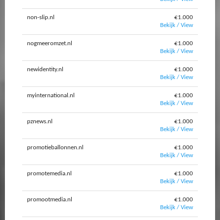
non-slip.nl
€1.000
Bekijk / View
nogmeeromzet.nl
€1.000
Bekijk / View
newidentity.nl
€1.000
Bekijk / View
myinternational.nl
€1.000
Bekijk / View
pznews.nl
€1.000
Bekijk / View
promotieballonnen.nl
€1.000
Bekijk / View
promotemedia.nl
€1.000
Bekijk / View
promootmedia.nl
€1.000
Bekijk / View