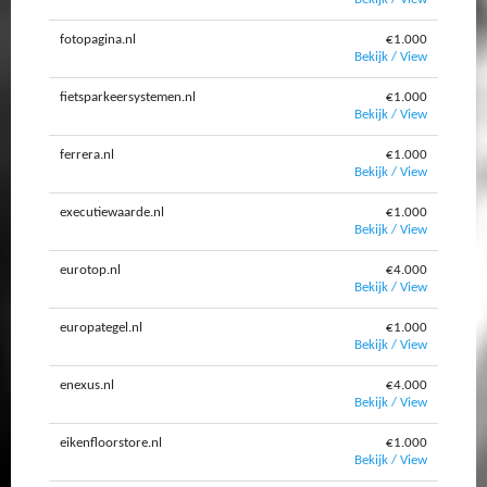
fotopagina.nl
€1.000
Bekijk / View
fietsparkeersystemen.nl
€1.000
Bekijk / View
ferrera.nl
€1.000
Bekijk / View
executiewaarde.nl
€1.000
Bekijk / View
eurotop.nl
€4.000
Bekijk / View
europategel.nl
€1.000
Bekijk / View
enexus.nl
€4.000
Bekijk / View
eikenfloorstore.nl
€1.000
Bekijk / View