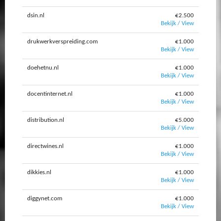
dsin.nl
€2.500
Bekijk / View
drukwerkverspreiding.com
€1.000
Bekijk / View
doehetnu.nl
€1.000
Bekijk / View
docentinternet.nl
€1.000
Bekijk / View
distribution.nl
€5.000
Bekijk / View
directwines.nl
€1.000
Bekijk / View
dikkies.nl
€1.000
Bekijk / View
diggynet.com
€1.000
Bekijk / View