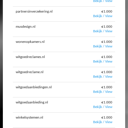
Bekijk / View
partnersinverzekering.nl
€1.000
Bekijk / View
musdesign.nl
€1.000
Bekijk / View
wonenopkamers.nl
€1.000
Bekijk / View
witgoedreclames.nl
€1.000
Bekijk / View
witgoedreclame.nl
€1.000
Bekijk / View
witgoedaanbiedingen.nl
€1.000
Bekijk / View
witgoedaanbieding.nl
€1.000
Bekijk / View
winkelsystemen.nl
€1.000
Bekijk / View