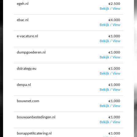
egeh.nl
€2.500
Bekijk / View
ebac.nl
€4.000
Bekijk / View
e-vacature.nl
€1.000
Bekijk / View
dumpgoederen.nl
€1.000
Bekijk / View
dstrategy.eu
€1.000
Bekijk / View
denpa.nl
€1.000
Bekijk / View
bouwnet.com
€1.000
Bekijk / View
bouwaanbestedingen.nl
€1.000
Bekijk / View
bonappetitcatering.nl
€1.000