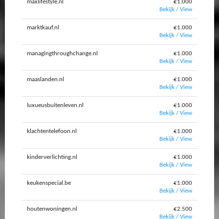
maxlifestyle.nl
€1.000
Bekijk / View
marktkauf.nl
€1.000
Bekijk / View
managingthroughchange.nl
€1.000
Bekijk / View
maaslanden.nl
€1.000
Bekijk / View
luxueusbuitenleven.nl
€1.000
Bekijk / View
klachtentelefoon.nl
€1.000
Bekijk / View
kinderverlichting.nl
€1.000
Bekijk / View
keukenspecial.be
€1.000
Bekijk / View
houtenwoningen.nl
€2.500
Bekijk / View