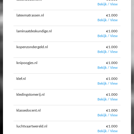
Bekijk / View
latexmatrassen.nl
€1.000
Bekijk / View
laminaatdeskundige.nl
€1.000
Bekijk / View
kopenzondergeld.nl
€1.000
Bekijk / View
knipoogjes.nl
€1.000
Bekijk / View
klef.nl
€1.000
Bekijk / View
kledingstomerij.nl
€1.000
Bekijk / View
klassedocent.nl
€1.000
Bekijk / View
luchtvaartwereld.nl
€1.000
Bekijk / View