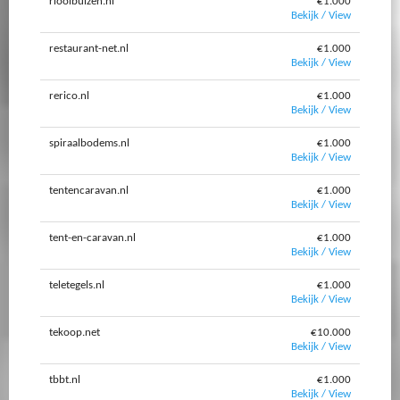
rioolbuizen.nl
€1.000
Bekijk / View
restaurant-net.nl
€1.000
Bekijk / View
rerico.nl
€1.000
Bekijk / View
spiraalbodems.nl
€1.000
Bekijk / View
tentencaravan.nl
€1.000
Bekijk / View
tent-en-caravan.nl
€1.000
Bekijk / View
teletegels.nl
€1.000
Bekijk / View
tekoop.net
€10.000
Bekijk / View
tbbt.nl
€1.000
Bekijk / View