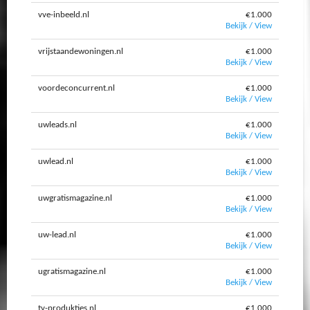
vve-inbeeld.nl
€1.000
Bekijk / View
vrijstaandewoningen.nl
€1.000
Bekijk / View
voordeconcurrent.nl
€1.000
Bekijk / View
uwleads.nl
€1.000
Bekijk / View
uwlead.nl
€1.000
Bekijk / View
uwgratismagazine.nl
€1.000
Bekijk / View
uw-lead.nl
€1.000
Bekijk / View
ugratismagazine.nl
€1.000
Bekijk / View
tv-produkties.nl
€1.000