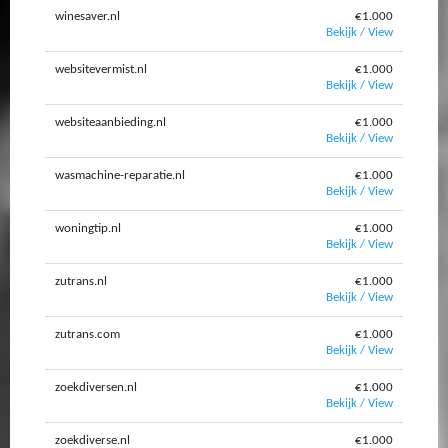
winesaver.nl
€1.000
Bekijk / View
websitevermist.nl
€1.000
Bekijk / View
websiteaanbieding.nl
€1.000
Bekijk / View
wasmachine-reparatie.nl
€1.000
Bekijk / View
woningtip.nl
€1.000
Bekijk / View
zutrans.nl
€1.000
Bekijk / View
zutrans.com
€1.000
Bekijk / View
zoekdiversen.nl
€1.000
Bekijk / View
zoekdiverse.nl
€1.000