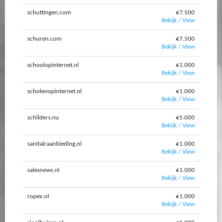
schuttingen.com
€7.500
Bekijk / View
schuren.com
€7.500
Bekijk / View
schoolopinternet.nl
€1.000
Bekijk / View
scholenopinternet.nl
€1.000
Bekijk / View
schilders.nu
€5.000
Bekijk / View
sanitairaanbieding.nl
€1.000
Bekijk / View
salesnews.nl
€1.000
Bekijk / View
ropex.nl
€1.000
Bekijk / View