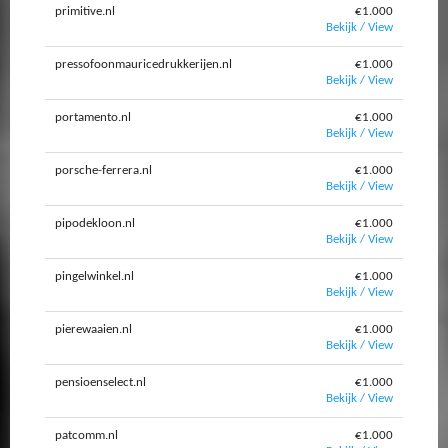
primitive.nl
€1.000
Bekijk / View
pressofoonmauricedrukkerijen.nl
€1.000
Bekijk / View
portamento.nl
€1.000
Bekijk / View
porsche-ferrera.nl
€1.000
Bekijk / View
pipodekloon.nl
€1.000
Bekijk / View
pingelwinkel.nl
€1.000
Bekijk / View
pierewaaien.nl
€1.000
Bekijk / View
pensioenselect.nl
€1.000
Bekijk / View
patcomm.nl
€1.000