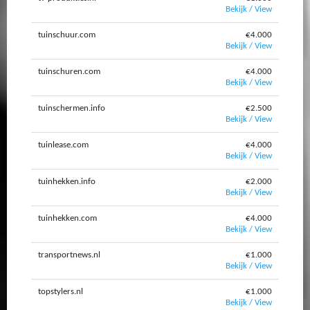
Bekijk / View
tuinschuur.com
€4.000
Bekijk / View
tuinschuren.com
€4.000
Bekijk / View
tuinschermen.info
€2.500
Bekijk / View
tuinlease.com
€4.000
Bekijk / View
tuinhekken.info
€2.000
Bekijk / View
tuinhekken.com
€4.000
Bekijk / View
transportnews.nl
€1.000
Bekijk / View
topstylers.nl
€1.000
Bekijk / View