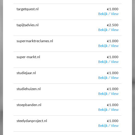
targetquest.nl
€1.000
Bekijk / View
tapijtadvies.nl
€2.500
Bekijk / View
supermarktreclames.nl
€1.000
Bekijk / View
super-markt.nl
€1.000
Bekijk / View
studiejaar.nl
€1.000
Bekijk / View
studiehuizen.nl
€1.000
Bekijk / View
stoepbanden.nl
€1.000
Bekijk / View
steelydanproject.nl
€1.000
Bekijk / View