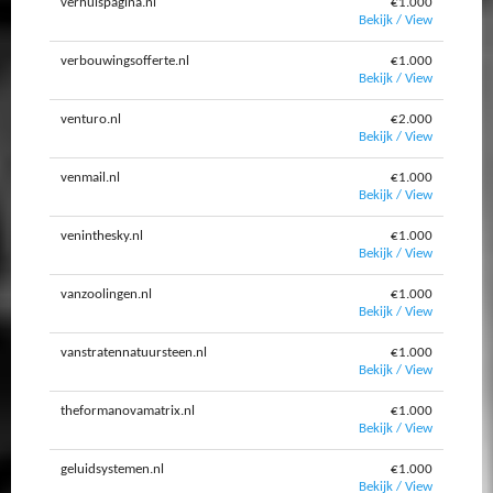
verhuispagina.nl
€1.000
Bekijk / View
verbouwingsofferte.nl
€1.000
Bekijk / View
venturo.nl
€2.000
Bekijk / View
venmail.nl
€1.000
Bekijk / View
veninthesky.nl
€1.000
Bekijk / View
vanzoolingen.nl
€1.000
Bekijk / View
vanstratennatuursteen.nl
€1.000
Bekijk / View
theformanovamatrix.nl
€1.000
Bekijk / View
geluidsystemen.nl
€1.000
Bekijk / View