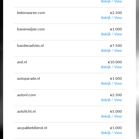
Bekijk / View
betonwaren.com
€2.500
Bekijk / View
banenwijzer.com
€1.000
Bekijk / View
bandenadvies.nl
€7.500
Bekijk / View
avd.nl
€10.000
Bekijk / View
autoparade.nl
€1.000
Bekijk / View
autonl.com
€2.500
Bekijk / View
autolicht.nl
€5.000
Bekijk / View
ascpakketdienst.nl
€1.000
Bekijk / View