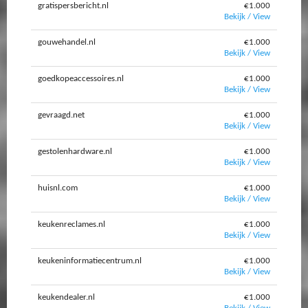
gratispersbericht.nl
€1.000
Bekijk / View
gouwehandel.nl
€1.000
Bekijk / View
goedkopeaccessoires.nl
€1.000
Bekijk / View
gevraagd.net
€1.000
Bekijk / View
gestolenhardware.nl
€1.000
Bekijk / View
huisnl.com
€1.000
Bekijk / View
keukenreclames.nl
€1.000
Bekijk / View
keukeninformatiecentrum.nl
€1.000
Bekijk / View
keukendealer.nl
€1.000