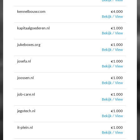
Bekijk / View
kennelbouw.com
€4.000
Bekijk / View
kapitaalgoederen.nl
€1.000
Bekijk / View
jukeboxes.org
€1.000
Bekijk / View
josefa.nl
€1.000
Bekijk / View
joossen.nl
€1.000
Bekijk / View
job-care.nl
€1.000
Bekijk / View
jegotech.nl
€1.000
Bekijk / View
it-plein.nl
€1.000
Bekijk / View